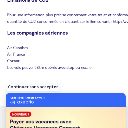
Pour une information plus précise concernant votre trajet et conformé
quantité de CO2 consommée en cliquant sur le lien suivant : http://
Les compagnies aériennes
Air Caraibes
Air France
Corsair
Les vols peuvent être opérés avec stop ou escale