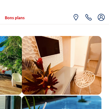
Bons plans