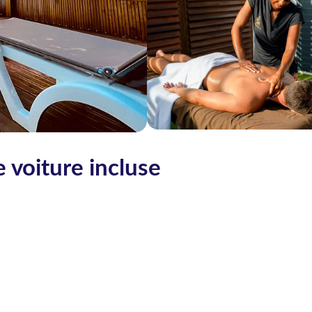
e voiture incluse