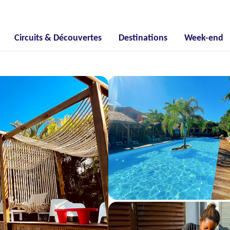
Circuits & Découvertes
Destinations
Week-end