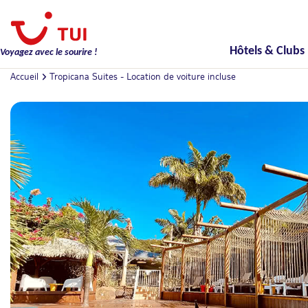
Hôtels & Clubs
Voyagez avec le sourire !
Accueil
Tropicana Suites - Location de voiture incluse