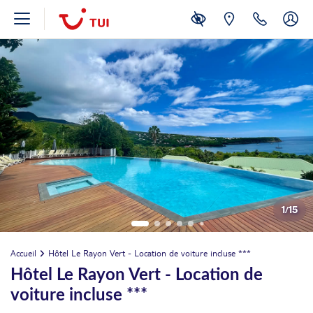
1
/
15
Accueil
Hôtel Le Rayon Vert - Location de voiture incluse ***
Hôtel Le Rayon Vert - Location de
voiture incluse ***